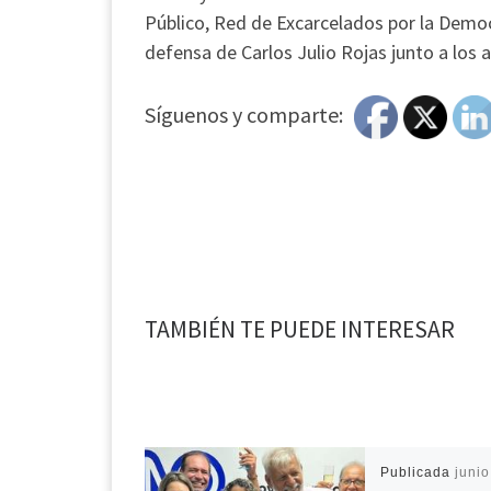
Público, Red de Excarcelados por la Democr
defensa de Carlos Julio Rojas junto a lo
Síguenos y comparte:
TAMBIÉN TE PUEDE INTERESAR
Publicada
junio