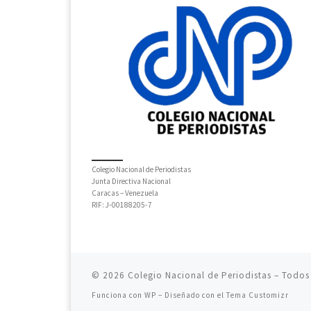
Colegio Nacional de Periodistas
Junta Directiva Nacional
Caracas – Venezuela
RIF: J-00188205-7
© 2026
Colegio Nacional de Periodistas
– Todos 
Funciona con
WP
– Diseñado con el
Tema Customizr