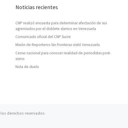
Noticias recientes
CNP realizó encuesta para determinar afectación de sus
agremiados por el doblete sísmico en Venezuela
Comunicado oficial del CNP Sucre
Misión de Reporteros Sin Fronteras visitó Venezuela
Censo nacional para conocer realidad de periodistas post-
sismo
Nota de duelo
los derechos reservados