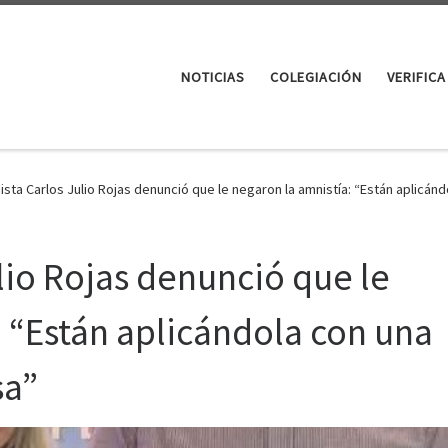
NOTICIAS
COLEGIACIÓN
VERIFICA
ista Carlos Julio Rojas denunció que le negaron la amnistía: “Están aplicán
lio Rojas denunció que le
: “Están aplicándola con una
sa”