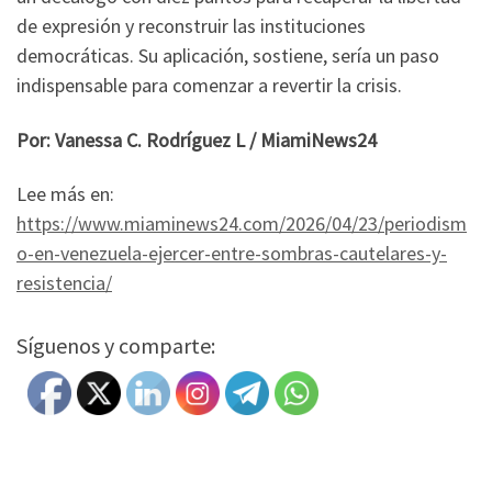
de expresión y reconstruir las instituciones
democráticas. Su aplicación, sostiene, sería un paso
indispensable para comenzar a revertir la crisis.
Por: Vanessa C. Rodríguez L / MiamiNews24
Lee más en:
https://www.miaminews24.com/2026/04/23/periodism
o-en-venezuela-ejercer-entre-sombras-cautelares-y-
resistencia/
Síguenos y comparte: