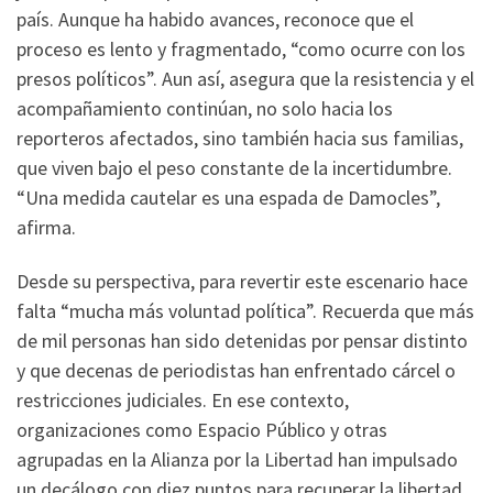
país. Aunque ha habido avances, reconoce que el
proceso es lento y fragmentado, “como ocurre con los
presos políticos”. Aun así, asegura que la resistencia y el
acompañamiento continúan, no solo hacia los
reporteros afectados, sino también hacia sus familias,
que viven bajo el peso constante de la incertidumbre.
“Una medida cautelar es una espada de Damocles”,
afirma.
Desde su perspectiva, para revertir este escenario hace
falta “mucha más voluntad política”. Recuerda que más
de mil personas han sido detenidas por pensar distinto
y que decenas de periodistas han enfrentado cárcel o
restricciones judiciales. En ese contexto,
organizaciones como Espacio Público y otras
agrupadas en la Alianza por la Libertad han impulsado
un decálogo con diez puntos para recuperar la libertad