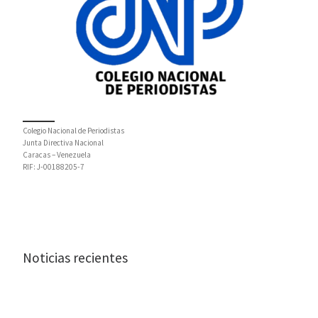
Colegio Nacional de Periodistas
Junta Directiva Nacional
Caracas – Venezuela
RIF: J-00188205-7
Noticias recientes