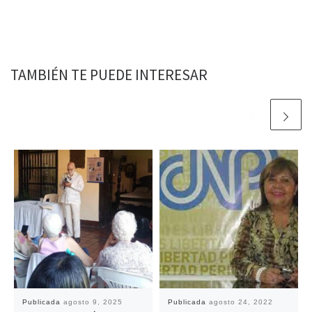
TAMBIÉN TE PUEDE INTERESAR
Publicada
agosto 9, 2025
Publicada
agosto 24, 2022