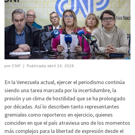
por
CNP
|
Publicada
abril 24, 2026
En la Venezuela actual, ejercer el periodismo continúa
siendo una tarea marcada por la incertidumbre, la
presión y un clima de hostilidad que se ha prolongado
por décadas. Así lo describen tanto representantes
gremiales como reporteros en ejercicio, quienes
coinciden en que el país atraviesa uno de los momentos
más complejos para la libertad de expresión desde el