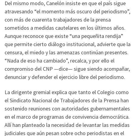
Del mismo modo, Canelón insiste en que el país sigue
atravesando “el momento más oscuro del periodismo”,
con más de cuarenta trabajadores de la prensa
sometidos a medidas cautelares en los últimos años.
Aunque reconoce que existe “una pequeñita rendija”
que permite cierto diálogo institucional, advierte que la
censura, el miedo y las amenazas continúan presentes.
“Nada de eso ha cambiado”, recalca, y por ello el
compromiso del CNP —dice— sigue siendo acompañar,
denunciar y defender el ejercicio libre del periodismo.
La dirigente gremial explica que tanto el Colegio como
el Sindicato Nacional de Trabajadores de la Prensa han
sostenido reuniones con autoridades gubernamentales
en el marco de programas de convivencia democrática.
Allí han planteado la necesidad de levantar las medidas
judiciales que aún pesan sobre ocho periodistas en el