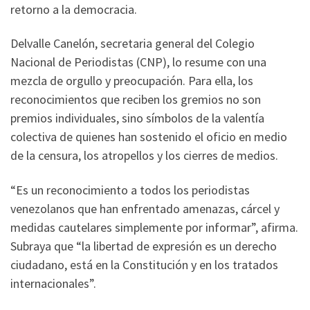
retorno a la democracia.
Delvalle Canelón, secretaria general del Colegio
Nacional de Periodistas (CNP), lo resume con una
mezcla de orgullo y preocupación. Para ella, los
reconocimientos que reciben los gremios no son
premios individuales, sino símbolos de la valentía
colectiva de quienes han sostenido el oficio en medio
de la censura, los atropellos y los cierres de medios.
“Es un reconocimiento a todos los periodistas
venezolanos que han enfrentado amenazas, cárcel y
medidas cautelares simplemente por informar”, afirma.
Subraya que “la libertad de expresión es un derecho
ciudadano, está en la Constitución y en los tratados
internacionales”.