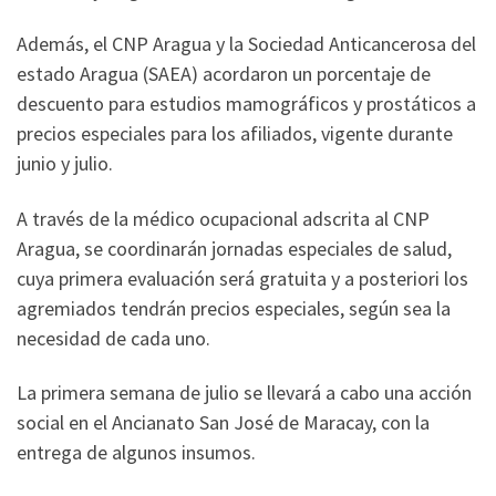
Además, el CNP Aragua y la Sociedad Anticancerosa del
estado Aragua (SAEA) acordaron un porcentaje de
descuento para estudios mamográficos y prostáticos a
precios especiales para los afiliados, vigente durante
junio y julio.
A través de la médico ocupacional adscrita al CNP
Aragua, se coordinarán jornadas especiales de salud,
cuya primera evaluación será gratuita y a posteriori los
agremiados tendrán precios especiales, según sea la
necesidad de cada uno.
La primera semana de julio se llevará a cabo una acción
social en el Ancianato San José de Maracay, con la
entrega de algunos insumos.