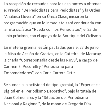
La recepción de recaudos para los aspirantes a obtener
el Premio “De Periodistas para Periodistas” y la Orden
“Analuisa Llovera” en su Única Clase, iniciaron la
programación que en lo inmediato será continuada con
la ruta ciclística “Rueda con los Periodistas”, el 23 de
junio próximo, con el apoyo de la Boutique del Ciclismo.
En materia gremial están pautadas para el 27 de junio
la Misa de Acción de Gracias, en la Catedral de Maracay,
la charla “Corresponsalía desde las RRSS”, a cargo de
Carmen E. Pecorelli y “Periodismo para
Emprendedores”, con Carla Carrera Ortiz.
Se suman a la actividad de tipo gremial, la “Experiencia
Digital en el Periodismo Deportivo”, bajo la tutela de
Juan Colmenares y la “Situación del Periodismo
Nacional y Regional”, de la mano de Gregoria Díaz.