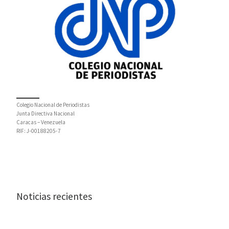
Colegio Nacional de Periodistas
Junta Directiva Nacional
Caracas – Venezuela
RIF: J-00188205-7
Noticias recientes