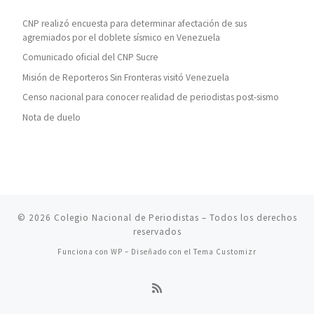
CNP realizó encuesta para determinar afectación de sus
agremiados por el doblete sísmico en Venezuela
Comunicado oficial del CNP Sucre
Misión de Reporteros Sin Fronteras visitó Venezuela
Censo nacional para conocer realidad de periodistas post-sismo
Nota de duelo
© 2026
Colegio Nacional de Periodistas
– Todos los derechos
reservados
Funciona con
WP
– Diseñado con el
Tema Customizr