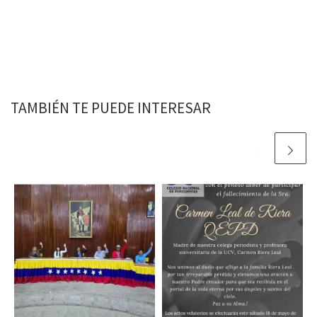
TAMBIÉN TE PUEDE INTERESAR