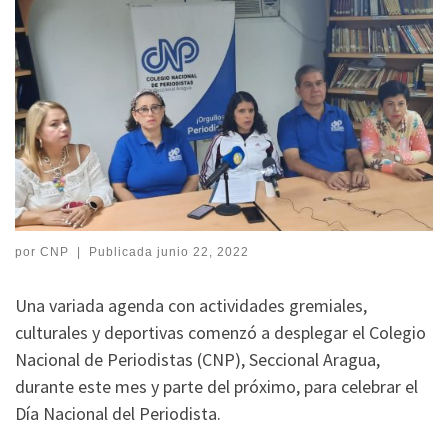
por
CNP
|
Publicada
junio 22, 2022
Una variada agenda con actividades gremiales,
culturales y deportivas comenzó a desplegar el Colegio
Nacional de Periodistas (CNP), Seccional Aragua,
durante este mes y parte del próximo, para celebrar el
Día Nacional del Periodista.