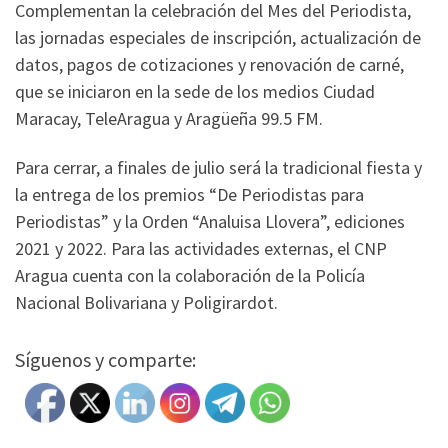
Complementan la celebración del Mes del Periodista,
las jornadas especiales de inscripción, actualización de
datos, pagos de cotizaciones y renovación de carné,
que se iniciaron en la sede de los medios Ciudad
Maracay, TeleAragua y Aragüeña 99.5 FM.
Para cerrar, a finales de julio será la tradicional fiesta y
la entrega de los premios “De Periodistas para
Periodistas” y la Orden “Analuisa Llovera”, ediciones
2021 y 2022. Para las actividades externas, el CNP
Aragua cuenta con la colaboración de la Policía
Nacional Bolivariana y Poligirardot.
Síguenos y comparte: