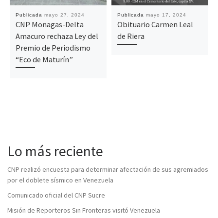
Publicada
mayo 27, 2024
Publicada
mayo 17, 2024
CNP Monagas-Delta
Obituario Carmen Leal
Amacuro rechaza Ley del
de Riera
Premio de Periodismo
“Eco de Maturín”
Lo más reciente
CNP realizó encuesta para determinar afectación de sus agremiados
por el doblete sísmico en Venezuela
Comunicado oficial del CNP Sucre
Misión de Reporteros Sin Fronteras visitó Venezuela