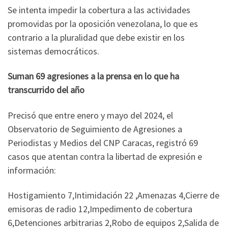
Se intenta impedir la cobertura a las actividades
promovidas por la oposición venezolana, lo que es
contrario a la pluralidad que debe existir en los
sistemas democráticos.
Suman 69 agresiones a la prensa en lo que ha
transcurrido del año
Precisó que entre enero y mayo del 2024, el
Observatorio de Seguimiento de Agresiones a
Periodistas y Medios del CNP Caracas, registró 69
casos que atentan contra la libertad de expresión e
información:
Hostigamiento 7,Intimidación 22 ,Amenazas 4,Cierre de
emisoras de radio 12,Impedimento de cobertura
6,Detenciones arbitrarias 2,Robo de equipos 2,Salida de