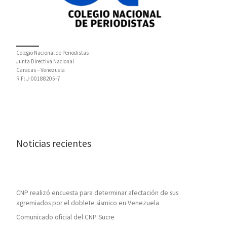
Colegio Nacional de Periodistas
Junta Directiva Nacional
Caracas – Venezuela
RIF: J-00188205-7
Noticias recientes
CNP realizó encuesta para determinar afectación de sus
agremiados por el doblete sísmico en Venezuela
Comunicado oficial del CNP Sucre