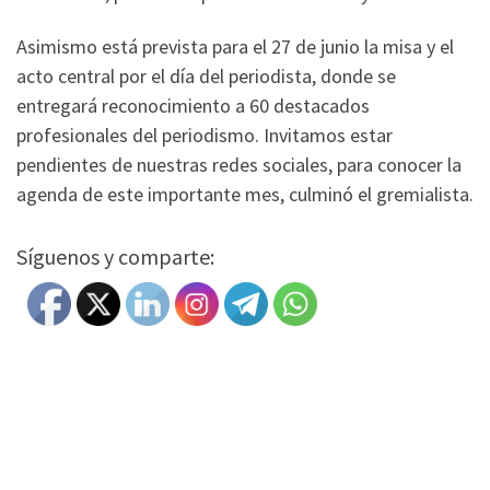
Asimismo está prevista para el 27 de junio la misa y el
acto central por el día del periodista, donde se
entregará reconocimiento a 60 destacados
profesionales del periodismo. Invitamos estar
pendientes de nuestras redes sociales, para conocer la
agenda de este importante mes, culminó el gremialista.
Síguenos y comparte: