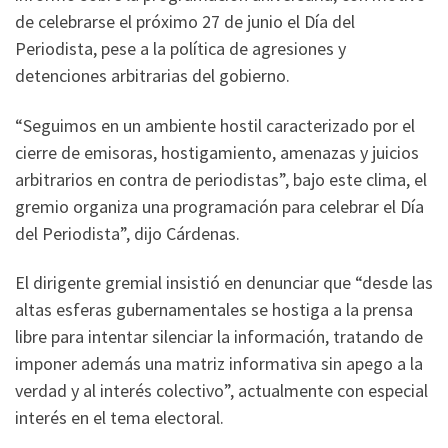
de celebrarse el próximo 27 de junio el Día del
Periodista, pese a la política de agresiones y
detenciones arbitrarias del gobierno.
“Seguimos en un ambiente hostil caracterizado por el
cierre de emisoras, hostigamiento, amenazas y juicios
arbitrarios en contra de periodistas”, bajo este clima, el
gremio organiza una programación para celebrar el Día
del Periodista”, dijo Cárdenas.
El dirigente gremial insistió en denunciar que “desde las
altas esferas gubernamentales se hostiga a la prensa
libre para intentar silenciar la información, tratando de
imponer además una matriz informativa sin apego a la
verdad y al interés colectivo”, actualmente con especial
interés en el tema electoral.