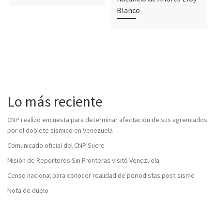
Blanco
Lo más reciente
CNP realizó encuesta para determinar afectación de sus agremiados
por el doblete sísmico en Venezuela
Comunicado oficial del CNP Sucre
Misión de Reporteros Sin Fronteras visitó Venezuela
Censo nacional para conocer realidad de periodistas post-sismo
Nota de duelo