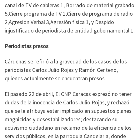
canal de TV de cableras 1, Borrado de material grabado
5,Cierre programa de TV 1,Cierre de programa de radio
2,Agresión Verbal 3,Agresión física 1, y Despido
injustificado de periodista de entidad gubernamental 1.
Periodistas presos
Cárdenas se refirió a la gravedad de los casos de los
periodistas Carlos Julio Rojas y Ramón Centeno,
quienes actualmente se encuentran presos.
El pasado 22 de abril, El CNP Caracas expresó no tener
dudas de la inocencia de Carlos Julio Rojas, y rechazó
que se le atribuya estar implicado en supuestos planes
magnicidas y desestabilizadores; destacando su
activismo ciudadano en reclamo de la eficiencia de los
servicios públicos, en la parroquia Candelaria, donde