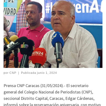
por
CNP
|
Publicada
junio 1, 2024
Prensa CNP Caracas (31/05/2024).- El secretario
general del Colegio Nacional de Periodistas (CNP),
seccional Distrito Capital, Caracas, Edgar Cárdenas,
informó sobre la programación aniversaria, con motivo