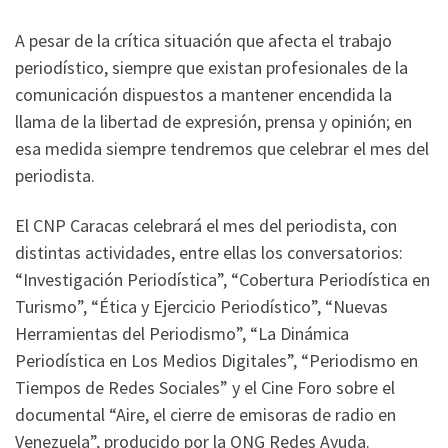
A pesar de la crítica situación que afecta el trabajo
periodístico, siempre que existan profesionales de la
comunicación dispuestos a mantener encendida la
llama de la libertad de expresión, prensa y opinión; en
esa medida siempre tendremos que celebrar el mes del
periodista.
El CNP Caracas celebrará el mes del periodista, con
distintas actividades, entre ellas los conversatorios:
“Investigación Periodística”, “Cobertura Periodística en
Turismo”, “Ética y Ejercicio Periodístico”, “Nuevas
Herramientas del Periodismo”, “La Dinámica
Periodística en Los Medios Digitales”, “Periodismo en
Tiempos de Redes Sociales” y el Cine Foro sobre el
documental “Aire, el cierre de emisoras de radio en
Venezuela”, producido por la ONG Redes Ayuda.