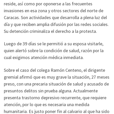
reside, así como por oponerse a las frecuentes
invasiones en esa zona y otros sectores del norte de
Caracas. Son actividades que desarrolla a plena luz del
día y que reciben amplia difusión por las redes sociales.
Su detención criminaliza el derecho a la protesta.
Luego de 39 días se le permitió a su esposa visitarle,
quien alertó sobre la condición de salud, razón por la
cual exigimos atención médica inmediata.
Sobre el caso del colega Ramón Centeno, el dirigente
gremial afirmó que es muy grave la situación, 27 meses
preso, con una precaria situación de salud y acusado de
presuntos delitos sin prueba alguna. Actualmente
presenta trastorno depresivo recurrente, que requiere
atención, por lo que es necesaria una medida
humanitaria. Es justo poner fin al calvario al que ha sido