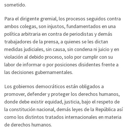
sometido.
Para el dirigente gremial, los procesos seguidos contra
ambos colegas, son injustos, fundamentados en una
política arbitraria en contra de periodistas y demás
trabajadores de la prensa, a quienes se les dictan
medidas judiciales, sin causa, sin condena ni juicio y en
violación al debido proceso, solo por cumplir con su
labor de informar o por posiciones disidentes frente a
las decisiones gubernamentales.
Los gobiernos democráticos están obligados a
promover, defender y proteger los derechos humanos,
donde debe existir equidad, justicia, bajo el respeto de
la constitución nacional, demás leyes de la República así
como los distintos tratados internacionales en materia
de derechos humanos.