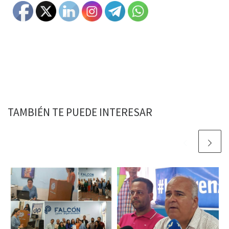
TAMBIÉN TE PUEDE INTERESAR