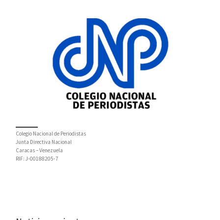
Colegio Nacional de Periodistas
Junta Directiva Nacional
Caracas – Venezuela
RIF: J-00188205-7