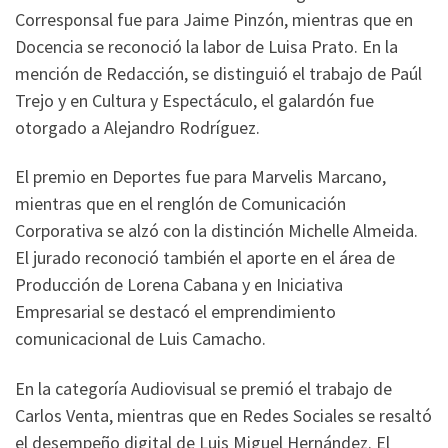
Corresponsal fue para Jaime Pinzón, mientras que en
Docencia se reconoció la labor de Luisa Prato. En la
mención de Redacción, se distinguió el trabajo de Paúl
Trejo y en Cultura y Espectáculo, el galardón fue
otorgado a Alejandro Rodríguez.
El premio en Deportes fue para Marvelis Marcano,
mientras que en el renglón de Comunicación
Corporativa se alzó con la distinción Michelle Almeida.
El jurado reconoció también el aporte en el área de
Producción de Lorena Cabana y en Iniciativa
Empresarial se destacó el emprendimiento
comunicacional de Luis Camacho.
En la categoría Audiovisual se premió el trabajo de
Carlos Venta, mientras que en Redes Sociales se resaltó
el desempeño digital de Luis Miguel Hernández. El