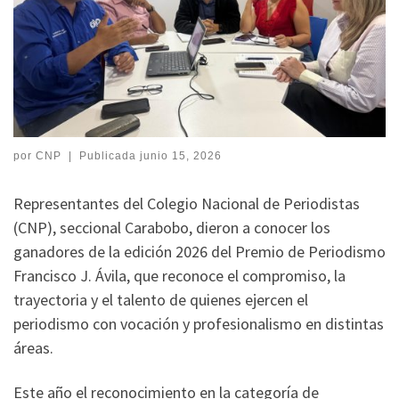
por
CNP
|
Publicada
junio 15, 2026
Representantes del Colegio Nacional de Periodistas
(CNP), seccional Carabobo, dieron a conocer los
ganadores de la edición 2026 del Premio de Periodismo
Francisco J. Ávila, que reconoce el compromiso, la
trayectoria y el talento de quienes ejercen el
periodismo con vocación y profesionalismo en distintas
áreas.
Este año el reconocimiento en la categoría de