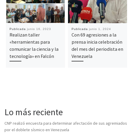
Publicada
junio 16, 2023
Publicada
junio 1, 2024
Realizan taller
Con 69 agresiones a la
«herramientas para
prensa inicia celebración
comunicar la ciencia y la
del mes del periodista en
tecnología» en Falcón
Venezuela
Lo más reciente
CNP realizó encuesta para determinar afectación de sus agremiados
por el doblete sísmico en Venezuela