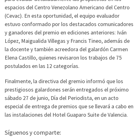
espacios del Centro Venezolano Americano del Centro
(Cevac). En esta oportunidad, el equipo evaluador
estuvo conformado por los destacados comunicadores
y ganadores del premio en ediciones anteriores: Iván
López, Maigualida Villegas y Francis Tineo, además de
la docente y también acreedora del galardón Carmen
Elena Castillo, quienes revisaron los trabajos de 75
postulados en las 12 categorías.
Finalmente, la directiva del gremio informó que los
prestigiosos galardones serán entregados el próximo
sábado 27 de junio, Día del Periodista, en un acto
especial de entrega de premios que se llevará a cabo en
las instalaciones del Hotel Guaparo Suite de Valencia.
Síguenos y comparte: