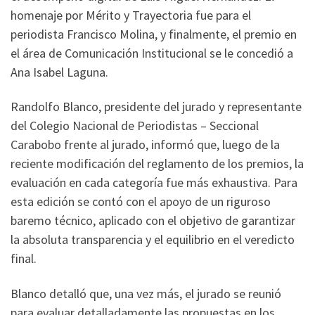
homenaje por Mérito y Trayectoria fue para el
periodista Francisco Molina, y finalmente, el premio en
el área de Comunicación Institucional se le concedió a
Ana Isabel Laguna.
Randolfo Blanco, presidente del jurado y representante
del Colegio Nacional de Periodistas – Seccional
Carabobo frente al jurado, informó que, luego de la
reciente modificación del reglamento de los premios, la
evaluación en cada categoría fue más exhaustiva. Para
esta edición se contó con el apoyo de un riguroso
baremo técnico, aplicado con el objetivo de garantizar
la absoluta transparencia y el equilibrio en el veredicto
final.
Blanco detalló que, una vez más, el jurado se reunió
para evaluar detalladamente las propuestas en los