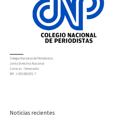
Colegio Nacional de Periodistas
Junta Directiva Nacional
Caracas – Venezuela
RIF: J-00188205-7
Noticias recientes