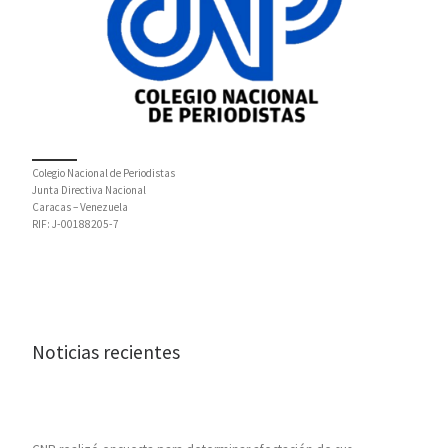
Colegio Nacional de Periodistas
Junta Directiva Nacional
Caracas – Venezuela
RIF: J-00188205-7
Noticias recientes