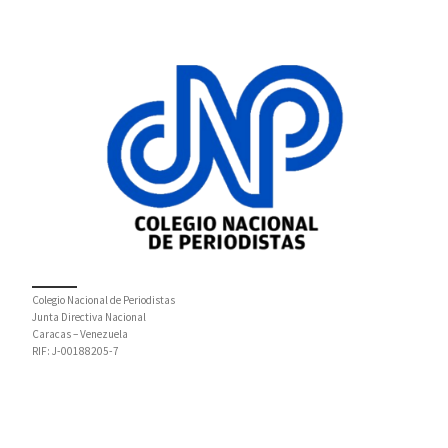
Colegio Nacional de Periodistas
Junta Directiva Nacional
Caracas – Venezuela
RIF: J-00188205-7