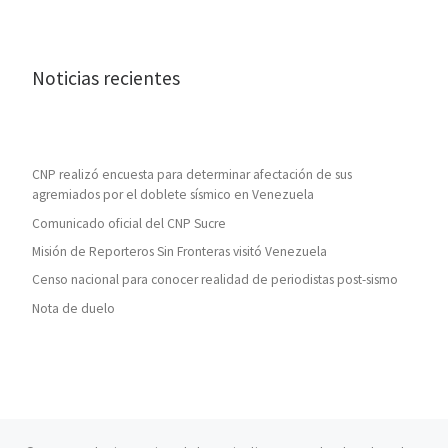
Noticias recientes
CNP realizó encuesta para determinar afectación de sus
agremiados por el doblete sísmico en Venezuela
Comunicado oficial del CNP Sucre
Misión de Reporteros Sin Fronteras visitó Venezuela
Censo nacional para conocer realidad de periodistas post-sismo
Nota de duelo