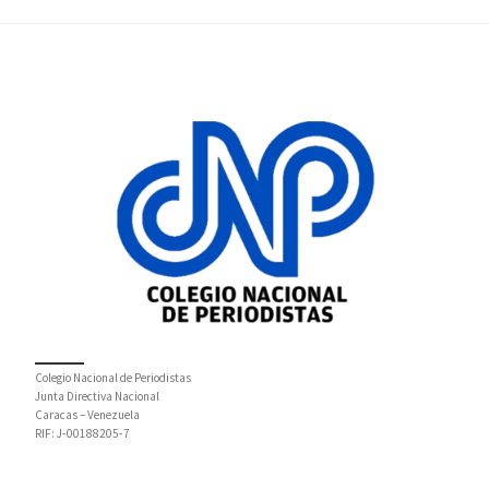
Colegio Nacional de Periodistas
Junta Directiva Nacional
Caracas – Venezuela
RIF: J-00188205-7