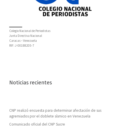
Colegio Nacional de Periodistas
Junta Directiva Nacional
Caracas – Venezuela
RIF: J-00188205-7
Noticias recientes
CNP realizó encuesta para determinar afectación de sus
agremiados por el doblete sísmico en Venezuela
Comunicado oficial del CNP Sucre