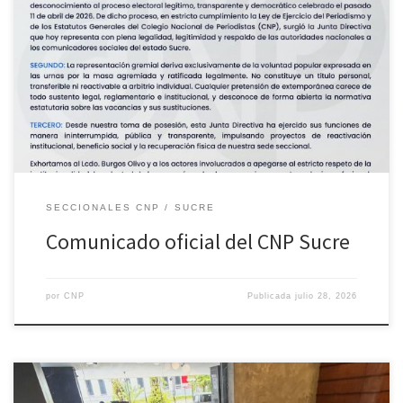
SECCIONALES CNP
SUCRE
Comunicado oficial del CNP Sucre
por
CNP
Publicada
julio 28, 2026