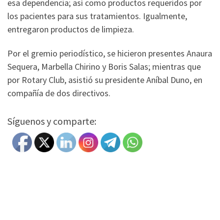
esa dependencia; así como productos requeridos por
los pacientes para sus tratamientos. Igualmente,
entregaron productos de limpieza.
Por el gremio periodístico, se hicieron presentes Anaura
Sequera, Marbella Chirino y Boris Salas; mientras que
por Rotary Club, asistió su presidente Aníbal Duno, en
compañía de dos directivos.
Síguenos y comparte: