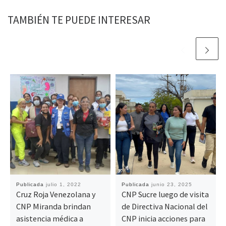
TAMBIÉN TE PUEDE INTERESAR
Publicada
julio 1, 2022
Publicada
junio 23, 2025
Cruz Roja Venezolana y
CNP Sucre luego de visita
CNP Miranda brindan
de Directiva Nacional del
asistencia médica a
CNP inicia acciones para