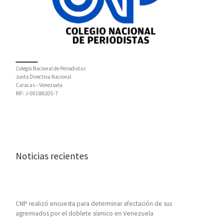
Colegio Nacional de Periodistas
Junta Directiva Nacional
Caracas – Venezuela
RIF: J-00188205-7
Noticias recientes
CNP realizó encuesta para determinar afectación de sus
agremiados por el doblete sísmico en Venezuela