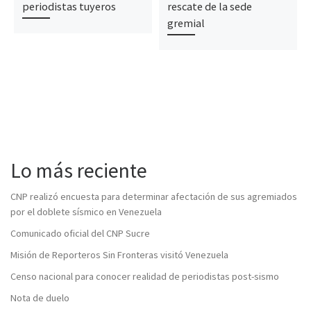
periodistas tuyeros
rescate de la sede
gremial
Lo más reciente
CNP realizó encuesta para determinar afectación de sus agremiados
por el doblete sísmico en Venezuela
Comunicado oficial del CNP Sucre
Misión de Reporteros Sin Fronteras visitó Venezuela
Censo nacional para conocer realidad de periodistas post-sismo
Nota de duelo