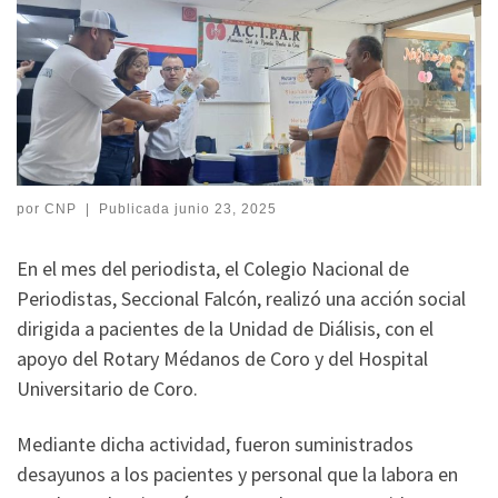
por
CNP
|
Publicada
junio 23, 2025
En el mes del periodista, el Colegio Nacional de
Periodistas, Seccional Falcón, realizó una acción social
dirigida a pacientes de la Unidad de Diálisis, con el
apoyo del Rotary Médanos de Coro y del Hospital
Universitario de Coro.
Mediante dicha actividad, fueron suministrados
desayunos a los pacientes y personal que la labora en