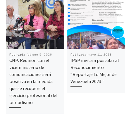
Publicada
febrero 5, 2026
Publicada
mayo 11, 2023
CNP: Reunión con el
IPSP invita a postular al
viceministerio de
Reconocimiento
comunicaciones será
“Reportaje Lo Mejor de
positiva en la medida
Venezuela 2023”
que se recupere el
ejercicio profesional del
periodismo