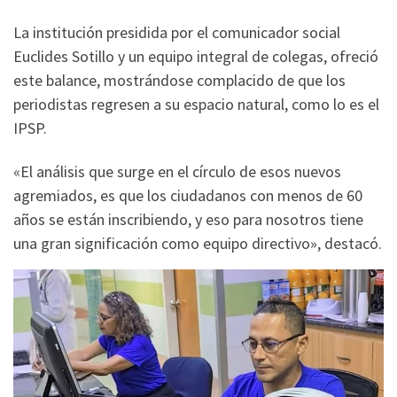
La institución presidida por el comunicador social
Euclides Sotillo y un equipo integral de colegas, ofreció
este balance, mostrándose complacido de que los
periodistas regresen a su espacio natural, como lo es el
IPSP.
«El análisis que surge en el círculo de esos nuevos
agremiados, es que los ciudadanos con menos de 60
años se están inscribiendo, y eso para nosotros tiene
una gran significación como equipo directivo», destacó.