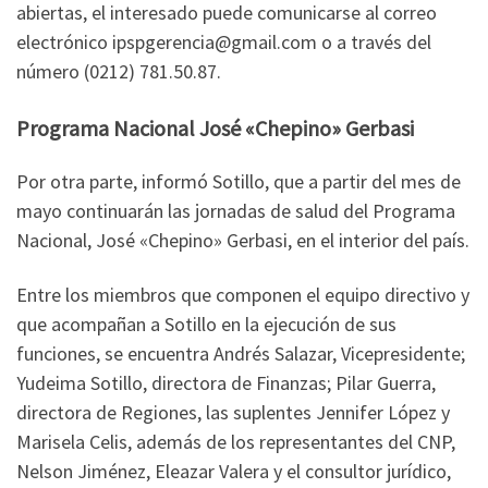
abiertas, el interesado puede comunicarse al correo
electrónico ipspgerencia@gmail.com o a través del
número (0212) 781.50.87.
Programa Nacional José «Chepino» Gerbasi
Por otra parte, informó Sotillo, que a partir del mes de
mayo continuarán las jornadas de salud del Programa
Nacional, José «Chepino» Gerbasi, en el interior del país.
Entre los miembros que componen el equipo directivo y
que acompañan a Sotillo en la ejecución de sus
funciones, se encuentra Andrés Salazar, Vicepresidente;
Yudeima Sotillo, directora de Finanzas; Pilar Guerra,
directora de Regiones, las suplentes Jennifer López y
Marisela Celis, además de los representantes del CNP,
Nelson Jiménez, Eleazar Valera y el consultor jurídico,