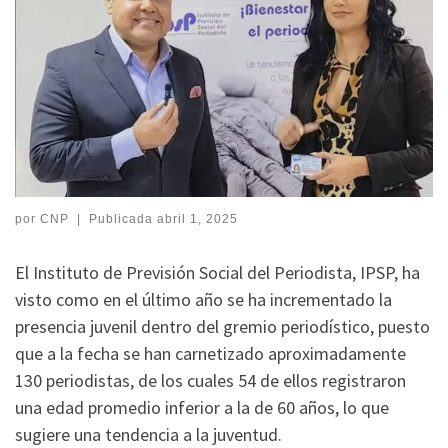
por
CNP
|
Publicada
abril 1, 2025
El Instituto de Previsión Social del Periodista, IPSP, ha
visto como en el último año se ha incrementado la
presencia juvenil dentro del gremio periodístico, puesto
que a la fecha se han carnetizado aproximadamente
130 periodistas, de los cuales 54 de ellos registraron
una edad promedio inferior a la de 60 años, lo que
sugiere una tendencia a la juventud.