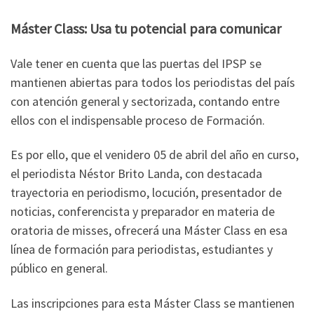
Máster Class: Usa tu potencial para comunicar
Vale tener en cuenta que las puertas del IPSP se
mantienen abiertas para todos los periodistas del país
con atención general y sectorizada, contando entre
ellos con el indispensable proceso de Formación.
Es por ello, que el venidero 05 de abril del año en curso,
el periodista Néstor Brito Landa, con destacada
trayectoria en periodismo, locución, presentador de
noticias, conferencista y preparador en materia de
oratoria de misses, ofrecerá una Máster Class en esa
línea de formación para periodistas, estudiantes y
público en general.
Las inscripciones para esta Máster Class se mantienen