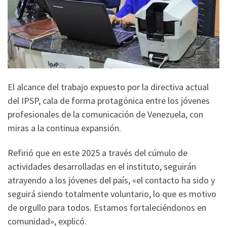
El alcance del trabajo expuesto por la directiva actual
del IPSP, cala de forma protagónica entre los jóvenes
profesionales de la comunicación de Venezuela, con
miras a la continua expansión.
Refirió que en este 2025 a través del cúmulo de
actividades desarrolladas en el instituto, seguirán
atrayendo a los jóvenes del país, «el contacto ha sido y
seguirá siendo totalmente voluntario, lo que es motivo
de orgullo para todos. Estamos fortaleciéndonos en
comunidad», explicó.