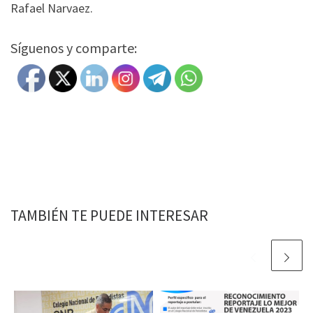
Rafael Narvaez.
Síguenos y comparte:
TAMBIÉN TE PUEDE INTERESAR