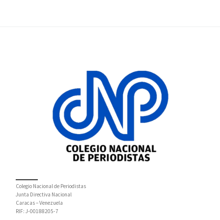
Colegio Nacional de Periodistas
Junta Directiva Nacional
Caracas – Venezuela
RIF: J-00188205-7