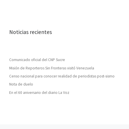
Noticias recientes
Comunicado oficial del CNP Sucre
Misión de Reporteros Sin Fronteras visitó Venezuela
Censo nacional para conocer realidad de periodistas post-sismo
Nota de duelo
En el 60 aniversario del diario La Voz