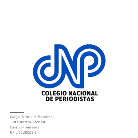
Colegio Nacional de Periodistas
Junta Directiva Nacional
Caracas – Venezuela
RIF: J-00188205-7