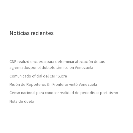
Noticias recientes
CNP realizó encuesta para determinar afectación de sus
agremiados por el doblete sísmico en Venezuela
Comunicado oficial del CNP Sucre
Misión de Reporteros Sin Fronteras visitó Venezuela
Censo nacional para conocer realidad de periodistas post-sismo
Nota de duelo