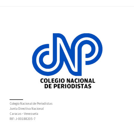
Colegio Nacional de Periodistas
Junta Directiva Nacional
Caracas – Venezuela
RIF: J-00188205-7