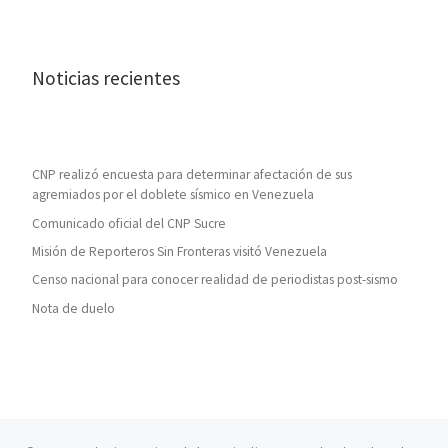
Noticias recientes
CNP realizó encuesta para determinar afectación de sus
agremiados por el doblete sísmico en Venezuela
Comunicado oficial del CNP Sucre
Misión de Reporteros Sin Fronteras visitó Venezuela
Censo nacional para conocer realidad de periodistas post-sismo
Nota de duelo