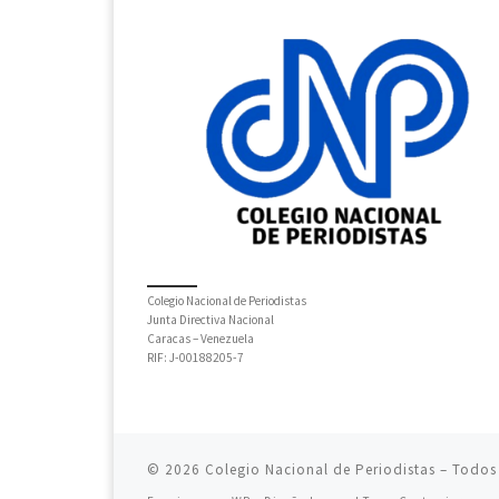
Colegio Nacional de Periodistas
Junta Directiva Nacional
Caracas – Venezuela
RIF: J-00188205-7
© 2026
Colegio Nacional de Periodistas
– Todos 