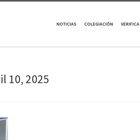
NOTICIAS
COLEGIACIÓN
VERIFICA
il 10, 2025
a