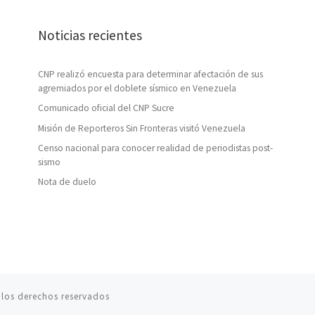
Noticias recientes
CNP realizó encuesta para determinar afectación de sus
agremiados por el doblete sísmico en Venezuela
Comunicado oficial del CNP Sucre
Misión de Reporteros Sin Fronteras visitó Venezuela
Censo nacional para conocer realidad de periodistas post-
sismo
Nota de duelo
los derechos reservados